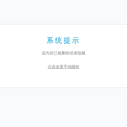
系统提示
该内容已被删除或者隐藏
点击这里手动跳转