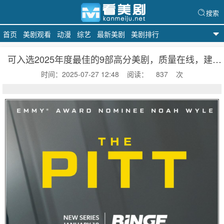
搜索
首页
美剧观看
动漫
综艺
最新美剧
美剧排行
天天美剧
可入选2025年度最佳的9部高分美剧，质量在线，建议收藏
时间：2025-07-27 12:48
阅读：
837
次