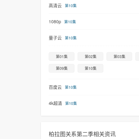
高清云
第10集
1080p
第10集
量子云
第10集
第01集
第02集
第03集
第09集
第10集
百度云
第10集
4k超清
第10集
柏拉图关系第二季相关资讯