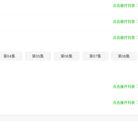
点击展开列表
点击展开列表
点击展开列表
第04集
第05集
第06集
第07集
第08集
点击展开列表
点击展开列表