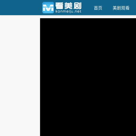
首页
美剧观看
天天美剧