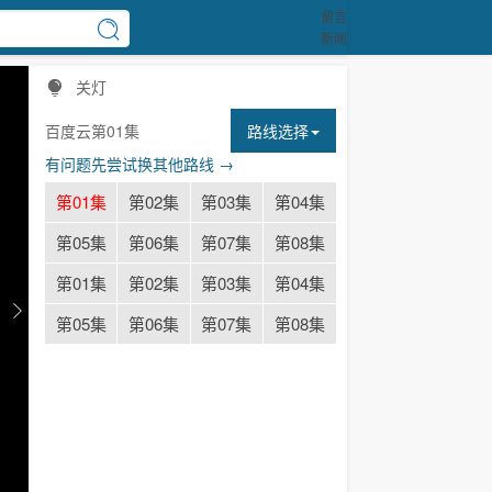
留言
新闻
关灯
百度云第01集
路线选择
有问题先尝试换其他路线 →
第01集
第02集
第03集
第04集
第05集
第06集
第07集
第08集
第01集
第02集
第03集
第04集
第05集
第06集
第07集
第08集