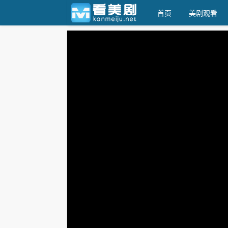
首页
美剧观看
天天美剧