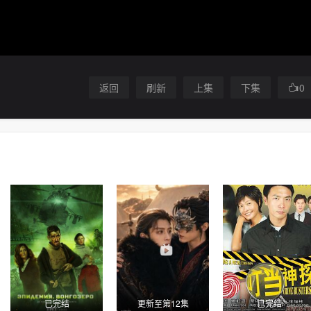
返回
刷新
上集
下集
0
已完结
更新至第12集
已完结