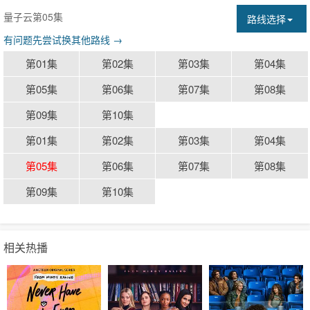
量子云第05集
路线选择
有问题先尝试换其他路线 →
第01集
第02集
第03集
第04集
第05集
第06集
第07集
第08集
第09集
第10集
第01集
第02集
第03集
第04集
第05集
第06集
第07集
第08集
第09集
第10集
相关热播