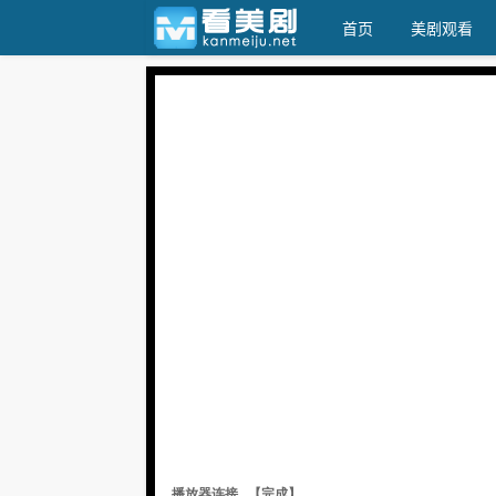
首页
美剧观看
天天美剧